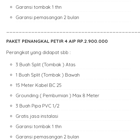
Garansi tombak 1 thn
Garansi pemasangan 2 bulan
__________________________________________
PAKET PENANGKAL PETIR 4 AIP RP.2.900.000
Perangkat yang didapat sbb :
3 Buah Split (Tombak ) Atas
1 Buah Split (Tombak ) Bawah
15 Meter Kabel BC 25
Grounding ( Pembumian ) Max 8 Meter
3 Buah Pipa PVC 1/2
Gratis jasa instalasi
Garansi tombak 1 thn
Garansi pemasangan 2 bulan