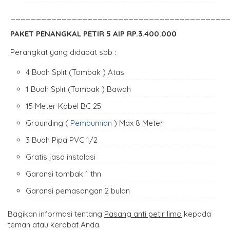
__________________________________________
PAKET PENANGKAL PETIR 5 AIP RP.3.400.000
Perangkat yang didapat sbb :
4 Buah Split (Tombak ) Atas
1 Buah Split (Tombak ) Bawah
15 Meter Kabel BC 25
Grounding (
Pembumian
) Max 8 Meter
3 Buah Pipa PVC 1/2
Gratis jasa instalasi
Garansi tombak 1 thn
Garansi pemasangan 2 bulan
Bagikan informasi tentang
Pasang anti petir limo
kepada
teman atau kerabat Anda.