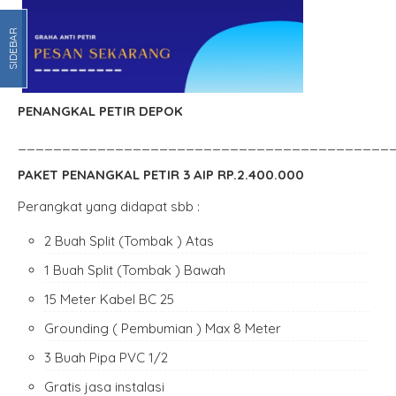
SIDEBAR
PENANGKAL PETIR DEPOK
__________________________________________
PAKET PENANGKAL PETIR 3 AIP RP.2.400.000
Perangkat yang didapat sbb :
2 Buah Split (Tombak ) Atas
1 Buah Split (Tombak ) Bawah
15 Meter Kabel BC 25
Grounding ( Pembumian ) Max 8 Meter
3 Buah Pipa PVC 1/2
Gratis jasa instalasi