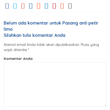
Belum ada komentar untuk Pasang anti petir
limo
Silahkan tulis komentar Anda
Alamat email Anda tidak akan dipublikasikan.
Ruas yang
wajib ditandai
*
Komentar Anda