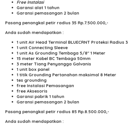
Free Instalasi
Garansi alat 1 tahun
Garansi pemasangan 2 bulan
Pasang penangkal petir radius 35 Rp.7.500.000,-
Anda sudah mendapatkan :
1 unit Air Head Terminal BLUECRNT Proteksi Radius 
1 unit Connecting Sleeve
1 unit As Grounding Tembaga 5/8″ 1 Meter
15 meter Kabel BC Tembaga 50mm
3 meter Tiang Penyangga Galvanis
1 unit box panel
1 titik Grounding Pertanahan maksimal 8 Meter
tes grounding
free Instalasi Pemasangan
free Aksesoris
Garansi pabrik 1 tahun
Garansi pemasangan 2 bulan
Pasang penangkal petir radius 85 Rp.8.500.000,-
Anda sudah mendapatkan :