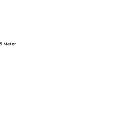
35 Meter