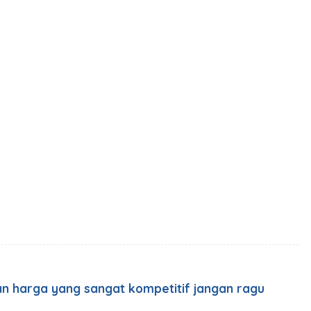
 harga yang sangat kompetitif jangan ragu