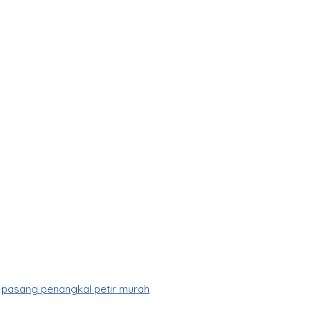
,
pasang penangkal petir murah