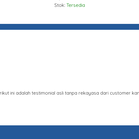
Stok:
Tersedia
 ini adalah testimonial asli tanpa rekayasa dari customer kam