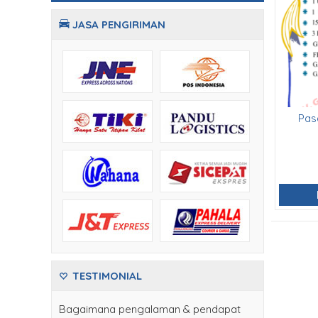
JASA PENGIRIMAN
Pasa
TESTIMONIAL
Bagaimana pengalaman & pendapat