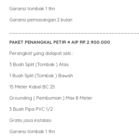
Garansi tombak 1 thn
Garansi pemasangan 2 bulan
_________________________________________
PAKET PENANGKAL PETIR 4 AIP RP.2.900.000
Perangkat yang didapat sbb :
3 Buah Split (Tombak ) Atas
1 Buah Split (Tombak ) Bawah
15 Meter Kabel BC 25
Grounding ( Pembumian ) Max 8 Meter
3 Buah Pipa PVC 1/2
Gratis jasa instalasi
Garansi tombak 1 thn