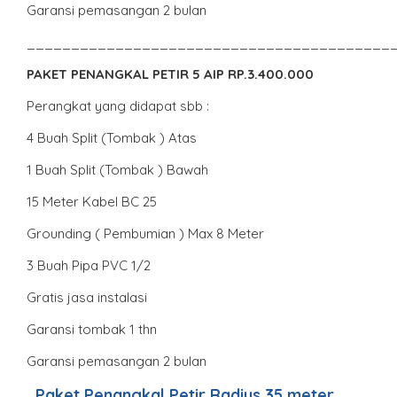
Garansi pemasangan 2 bulan
_________________________________________
PAKET PENANGKAL PETIR 5 AIP RP.3.400.000
Perangkat yang didapat sbb :
4 Buah Split (Tombak ) Atas
1 Buah Split (Tombak ) Bawah
15 Meter Kabel BC 25
Grounding ( Pembumian ) Max 8 Meter
3 Buah Pipa PVC 1/2
Gratis jasa instalasi
Garansi tombak 1 thn
Garansi pemasangan 2 bulan
Paket Penangkal Petir Radius 35 meter