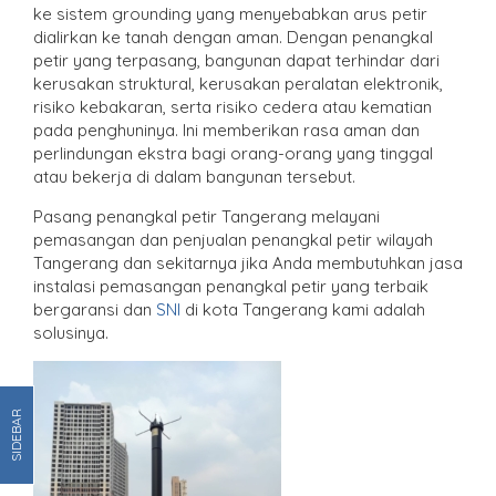
ke sistem grounding yang menyebabkan arus petir
dialirkan ke tanah dengan aman. Dengan penangkal
petir yang terpasang, bangunan dapat terhindar dari
kerusakan struktural, kerusakan peralatan elektronik,
risiko kebakaran, serta risiko cedera atau kematian
pada penghuninya. Ini memberikan rasa aman dan
perlindungan ekstra bagi orang-orang yang tinggal
atau bekerja di dalam bangunan tersebut.
Pasang penangkal petir Tangerang melayani
pemasangan dan penjualan penangkal petir wilayah
Tangerang dan sekitarnya jika Anda membutuhkan jasa
instalasi pemasangan penangkal petir yang terbaik
bergaransi dan
SNI
di kota Tangerang kami adalah
solusinya.
SIDEBAR