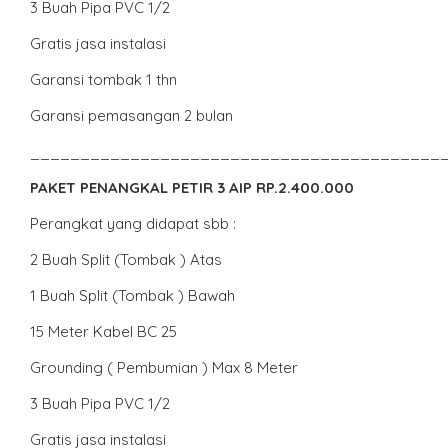
3 Buah Pipa PVC 1/2
Gratis jasa instalasi
Garansi tombak 1 thn
Garansi pemasangan 2 bulan
_________________________________________
PAKET PENANGKAL PETIR 3 AIP RP.2.400.000
Perangkat yang didapat sbb :
2 Buah Split (Tombak ) Atas
1 Buah Split (Tombak ) Bawah
15 Meter Kabel BC 25
Grounding ( Pembumian ) Max 8 Meter
3 Buah Pipa PVC 1/2
Gratis jasa instalasi