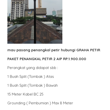
mau pasang penangkal petir hubungi GRAHA PETIR
PAKET PENANGKAL PETIR 2 AIP RP.1.900.000
Perangkat yang didapat sbb :
1 Buah Split (Tombak ) Atas
1 Buah Split (Tombak ) Bawah
15 Meter Kabel BC 25
Grounding ( Pembumian ) Max 8 Meter