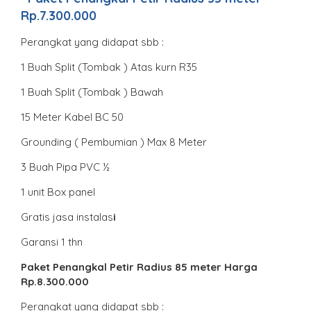
Rp.7.300.000
Perangkat yang didapat sbb :
1 Buah Split (Tombak ) Atas kurn R35
1 Buah Split (Tombak ) Bawah
15 Meter Kabel BC 50
Grounding ( Pembumian ) Max 8 Meter
3 Buah Pipa PVC ½
1 unit Box panel
Gratis jasa instalas
i
Garansi 1 thn
Paket Penangkal Petir Radius 85 meter Harga
Rp.8.300.000
Perangkat yang didapat sbb :