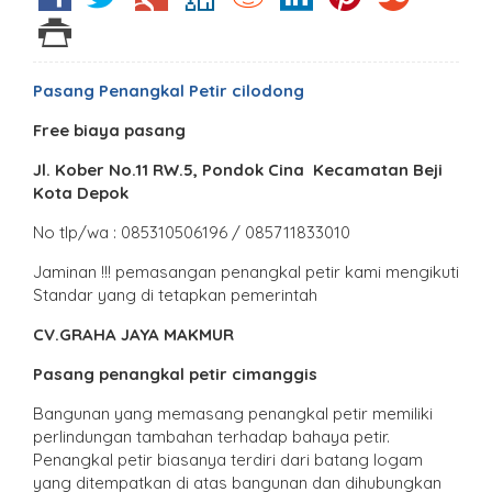
Pasang Penangkal Petir cilodong
Free biaya pasang
Jl. Kober No.11 RW.5, Pondok Cina Kecamatan Beji
Kota Depok
No tlp/wa : 085310506196 / 085711833010
Jaminan !!! pemasangan penangkal petir kami mengikuti
Standar yang di tetapkan pemerintah
CV.GRAHA JAYA MAKMUR
Pasang penangkal petir cimanggis
Bangunan yang memasang penangkal petir memiliki
perlindungan tambahan terhadap bahaya petir.
Penangkal petir biasanya terdiri dari batang logam
yang ditempatkan di atas bangunan dan dihubungkan